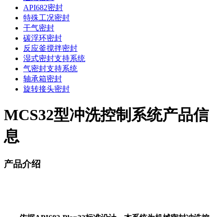
API682密封
特殊工况密封
干气密封
碳浮环密封
反应釜搅拌密封
湿式密封支持系统
气密封支持系统
轴承箱密封
旋转接头密封
MCS32型冲洗控制系统产品信
息
产品介绍