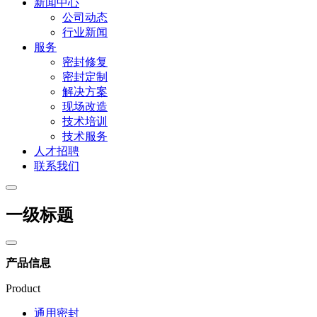
新闻中心
公司动态
行业新闻
服务
密封修复
密封定制
解决方案
现场改造
技术培训
技术服务
人才招聘
联系我们
一级标题
产品信息
Product
通用密封