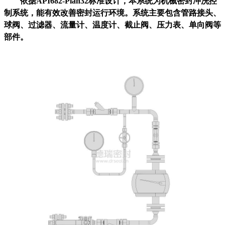
依据
API
682-
Plan32
标准设计，本系统为机械密封冲洗控
制系统，能有效改善密封运行环境。系统主要包含管路接头、
球阀、过滤器、流量计、温度计、截止阀、压力表、单向阀等
部件。