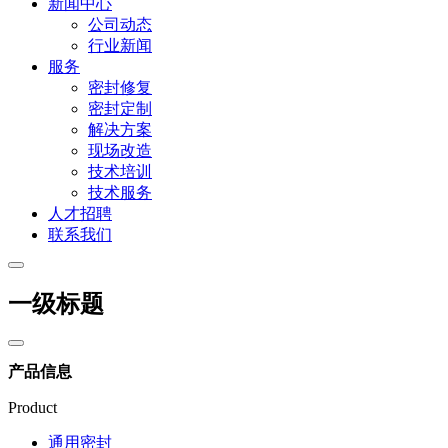
新闻中心
公司动态
行业新闻
服务
密封修复
密封定制
解决方案
现场改造
技术培训
技术服务
人才招聘
联系我们
一级标题
产品信息
Product
通用密封