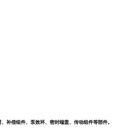
封、补偿组件、泵效环、密封端盖、传动组件等部件。