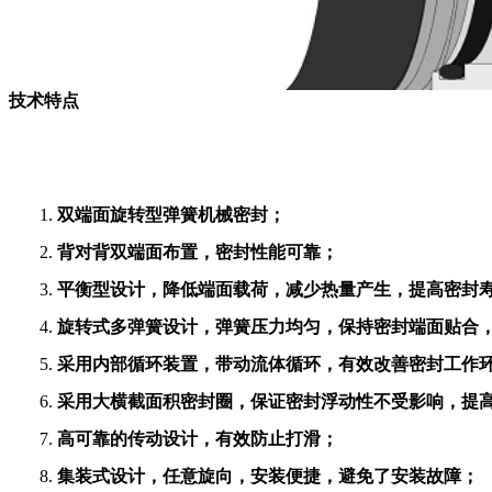
111
技术特点
1.
双端面旋转型弹簧机械密封
；
2.
背对背双端面布置，密封性能可靠；
3.
平衡型设计，降低端面载荷，减少热量产生，提高密封
4.
旋转式多弹簧设计，弹簧压力均匀，保持密封端面贴合
5.
采用内部循环装置，带动流体循环，有效改善密封工作
6.
采用大横截面积密封圈，保证密封浮动性不受影响，提
7.
高可靠的传动设计，有效防止打滑；
8.
集装式设计，任意旋向，安装便捷，避免了安装故障；