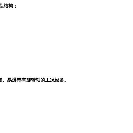
型结构；
燃、易爆带有旋转轴的工况设备。